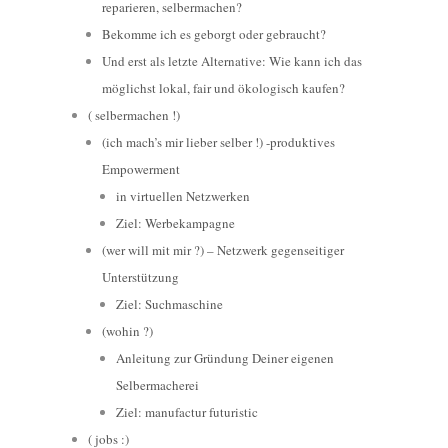
reparieren, selbermachen?
Bekomme ich es geborgt oder gebraucht?
Und erst als letzte Alternative: Wie kann ich das
möglichst lokal, fair und ökologisch kaufen?
( selbermachen !)
(ich mach’s mir lieber selber !) -produktives
Empowerment
in virtuellen Netzwerken
Ziel: Werbekampagne
(wer will mit mir ?) – Netzwerk gegenseitiger
Unterstützung
Ziel: Suchmaschine
(wohin ?)
Anleitung zur Gründung Deiner eigenen
Selbermacherei
Ziel: manufactur futuristic
( jobs :)