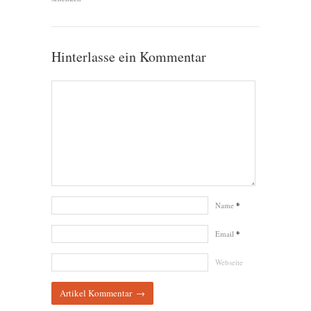
Hinterlasse ein Kommentar
Name
*
Email
*
Webseite