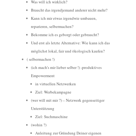
Was will ich wirklich?
Braucht das irgendjemand anderer nicht mehr?
Kann ich mir etwas irgendwie umbauen,
reparieren, selbermachen?
Bekomme ich es geborgt oder gebraucht?
Und erst als letzte Alternative: Wie kann ich das
möglichst lokal, fair und ökologisch kaufen?
( selbermachen !)
(ich mach’s mir lieber selber !) -produktives
Empowerment
in virtuellen Netzwerken
Ziel: Werbekampagne
(wer will mit mir ?) – Netzwerk gegenseitiger
Unterstützung
Ziel: Suchmaschine
(wohin ?)
Anleitung zur Gründung Deiner eigenen