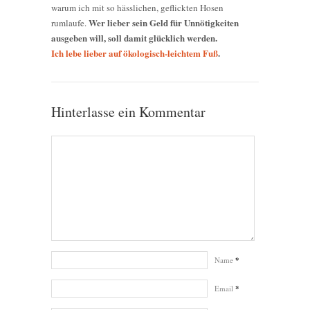
warum ich mit so hässlichen, geflickten Hosen
Wer lieber sein Geld für Unnötigkeiten
rumlaufe.
ausgeben will, soll damit glücklich werden.
Ich lebe lieber auf ökologisch-leichtem Fuß
.
Hinterlasse ein Kommentar
Name
*
Email
*