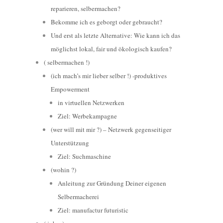
reparieren, selbermachen?
Bekomme ich es geborgt oder gebraucht?
Und erst als letzte Alternative: Wie kann ich das
möglichst lokal, fair und ökologisch kaufen?
( selbermachen !)
(ich mach’s mir lieber selber !) -produktives
Empowerment
in virtuellen Netzwerken
Ziel: Werbekampagne
(wer will mit mir ?) – Netzwerk gegenseitiger
Unterstützung
Ziel: Suchmaschine
(wohin ?)
Anleitung zur Gründung Deiner eigenen
Selbermacherei
Ziel: manufactur futuristic