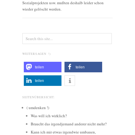
Sozialprojekten usw. mußten deshalb leider schon
wieder gelöscht werden.
WEITERSAGEN !)
teilen
teilen
teilen
SEITENÜBERSICHT:
( umdenken !)
Was will ich wirklich?
Braucht das irgendjemand anderer nicht mehr?
Kann ich mir etwas irgendwie umbauen,